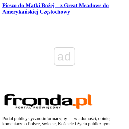
Pieszo do Matki Bożej – z Great Meadows do
Amerykańskiej Częstochowy
ad
Portal publicystyczno-informacyjny — wiadomości, opinie,
komentarze o Polsce, świecie, Kościele i życiu publicznym.