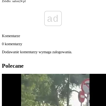
Źródło: salon24.pl
ad
Komentarze
0 komentarzy
Dodawanie komentarzy wymaga zalogowania.
Polecane