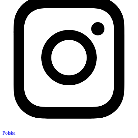
Polska