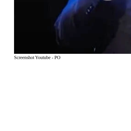
Screenshot Youtube - PO