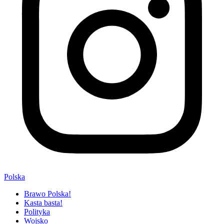
Polska
Brawo Polska!
Kasta basta!
Polityka
Wojsko