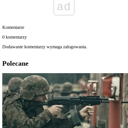
ad
Komentarze
0 komentarzy
Dodawanie komentarzy wymaga zalogowania.
Polecane