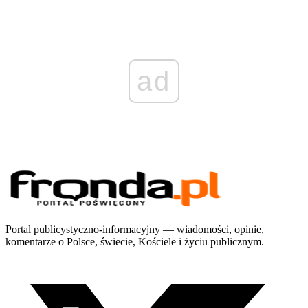
ad
Portal publicystyczno-informacyjny — wiadomości, opinie,
komentarze o Polsce, świecie, Kościele i życiu publicznym.