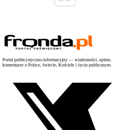
Portal publicystyczno-informacyjny — wiadomości, opinie,
komentarze o Polsce, świecie, Kościele i życiu publicznym.