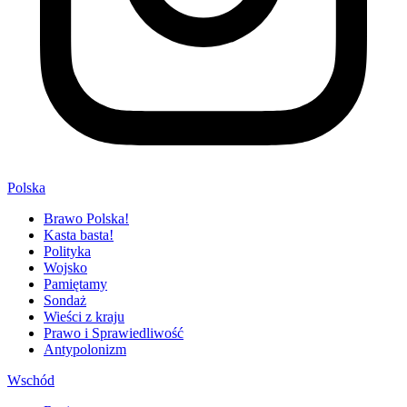
Polska
Brawo Polska!
Kasta basta!
Polityka
Wojsko
Pamiętamy
Sondaż
Wieści z kraju
Prawo i Sprawiedliwość
Antypolonizm
Wschód