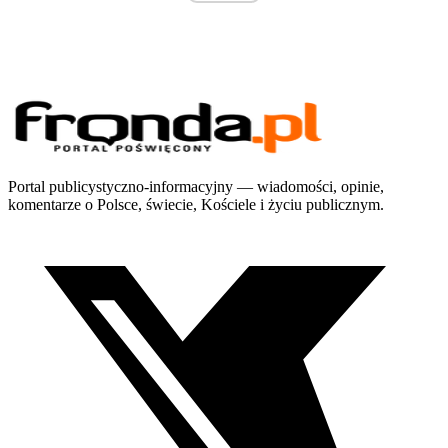
Portal publicystyczno-informacyjny — wiadomości, opinie,
komentarze o Polsce, świecie, Kościele i życiu publicznym.