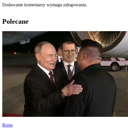
Dodawanie komentarzy wymaga zalogowania.
Polecane
Rosja