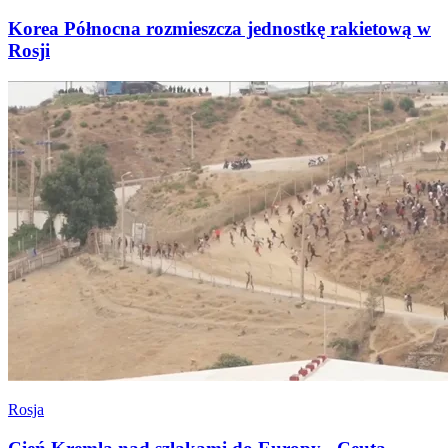
Korea Północna rozmieszcza jednostkę rakietową w
Rosji
Rosja