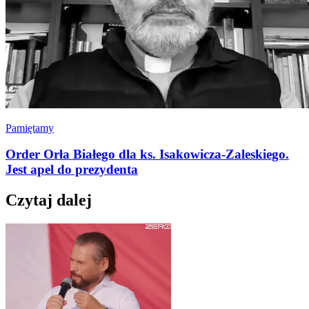
Pamiętamy
Order Orła Białego dla ks. Isakowicza-Zaleskiego.
Jest apel do prezydenta
Czytaj dalej