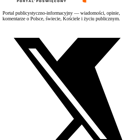
Portal publicystyczno-informacyjny — wiadomości, opinie,
komentarze o Polsce, świecie, Kościele i życiu publicznym.