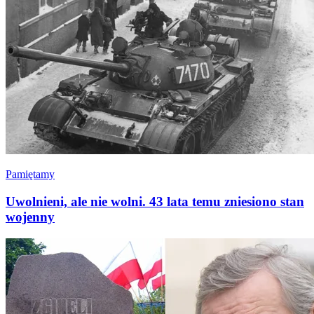
Pamiętamy
Uwolnieni, ale nie wolni. 43 lata temu zniesiono stan
wojenny