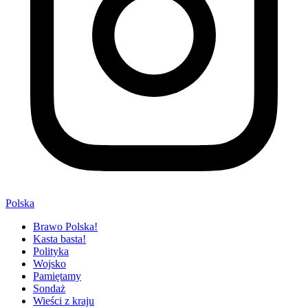
Polska
Brawo Polska!
Kasta basta!
Polityka
Wojsko
Pamiętamy
Sondaż
Wieści z kraju