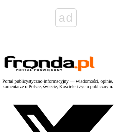
ad
Portal publicystyczno-informacyjny — wiadomości, opinie,
komentarze o Polsce, świecie, Kościele i życiu publicznym.