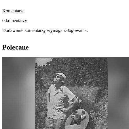
Komentarze
0 komentarzy
Dodawanie komentarzy wymaga zalogowania.
Polecane