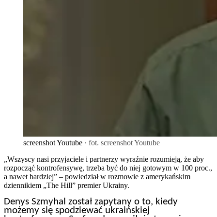
screenshot Youtube
· fot. screenshot Youtube
„Wszyscy nasi przyjaciele i partnerzy wyraźnie rozumieją, że aby
rozpocząć kontrofensywę, trzeba być do niej gotowym w 100 proc.,
a nawet bardziej” – powiedział w rozmowie z amerykańskim
dziennikiem „The Hill” premier Ukrainy.
Denys Szmyhal został zapytany o to, kiedy
możemy się spodziewać ukraińskiej