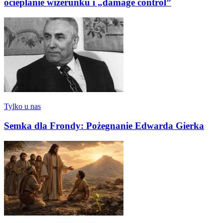
ocieplanie wizerunku i „damage control”
Tylko u nas
Semka dla Frondy: Pożegnanie Edwarda Gierka