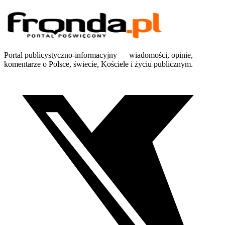
Portal publicystyczno-informacyjny — wiadomości, opinie,
komentarze o Polsce, świecie, Kościele i życiu publicznym.