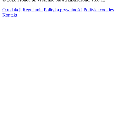
O redakcji
Regulamin
Polityka prywatności
Polityka cookies
Kontakt