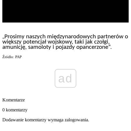
Prosimy naszych międzynarodowych partnerów o
„
większy potencjał wojskowy, taki jak czołgi,
amunicję, samoloty i pojazdy opancerzone”.
Źródło: PAP
ad
Komentarze
0 komentarzy
Dodawanie komentarzy wymaga zalogowania.