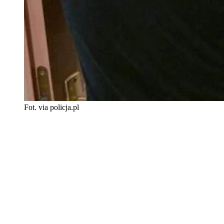
Fot. via policja.pl