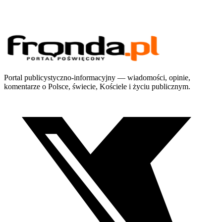
Portal publicystyczno-informacyjny — wiadomości, opinie,
komentarze o Polsce, świecie, Kościele i życiu publicznym.