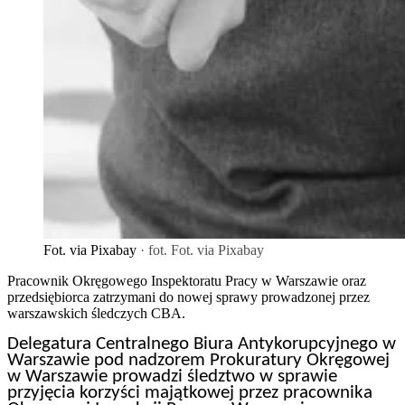
Fot. via Pixabay
· fot. Fot. via Pixabay
Pracownik Okręgowego Inspektoratu Pracy w Warszawie oraz
przedsiębiorca zatrzymani do nowej sprawy prowadzonej przez
warszawskich śledczych CBA.
Delegatura Centralnego Biura Antykorupcyjnego w
Warszawie pod nadzorem Prokuratury Okręgowej
w Warszawie prowadzi śledztwo w sprawie
przyjęcia korzyści majątkowej przez pracownika