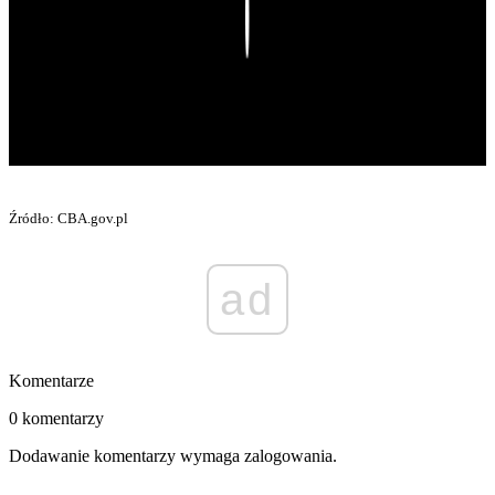
Play
Źródło: CBA.gov.pl
ad
Komentarze
0 komentarzy
Dodawanie komentarzy wymaga zalogowania.