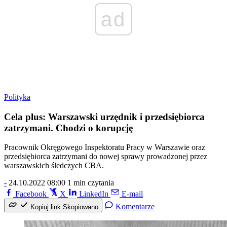
ad
Polityka
Cela plus: Warszawski urzędnik i przedsiębiorca
zatrzymani. Chodzi o korupcję
Pracownik Okręgowego Inspektoratu Pracy w Warszawie oraz
przedsiębiorca zatrzymani do nowej sprawy prowadzonej przez
warszawskich śledczych CBA.
-
24.10.2022 08:00
1 min czytania
Facebook
X
LinkedIn
E-mail
Komentarze
Kopiuj link
Skopiowano