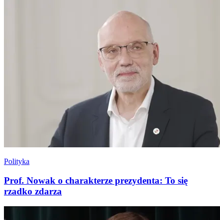
Polityka
Prof. Nowak o charakterze prezydenta: To się
rzadko zdarza