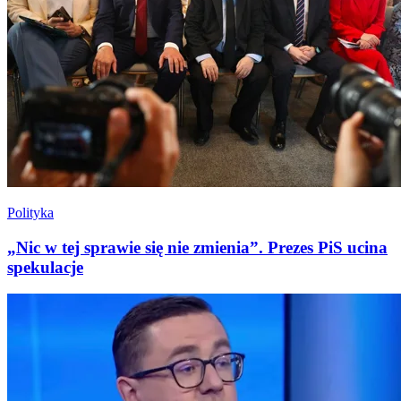
Polityka
„Nic w tej sprawie się nie zmienia”. Prezes PiS ucina
spekulacje