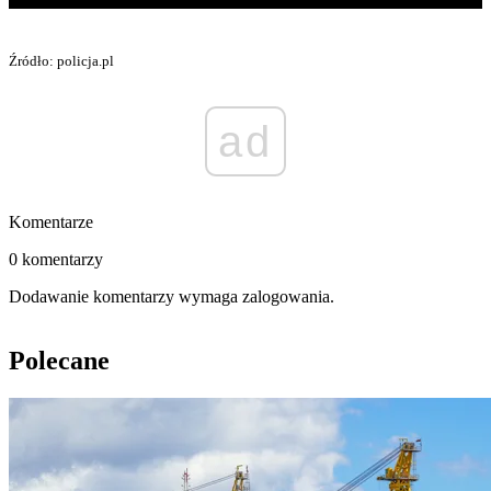
Źródło: policja.pl
ad
Komentarze
0 komentarzy
Dodawanie komentarzy wymaga zalogowania.
Polecane