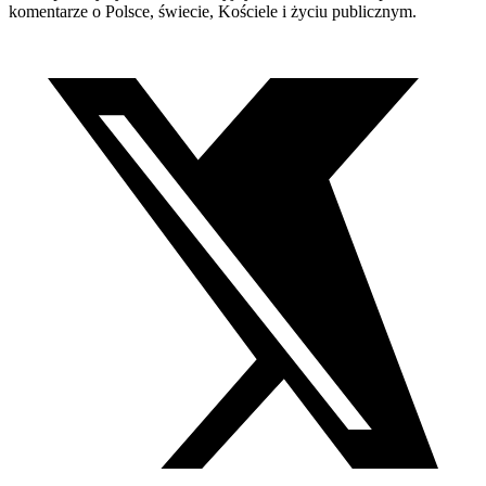
komentarze o Polsce, świecie, Kościele i życiu publicznym.