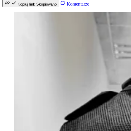
Komentarze
Kopiuj link
Skopiowano