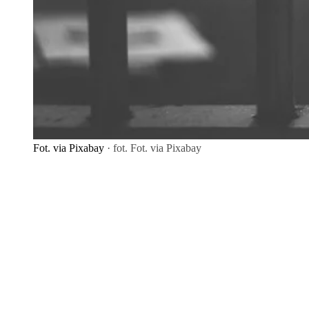
Fot. via Pixabay
· fot. Fot. via Pixabay