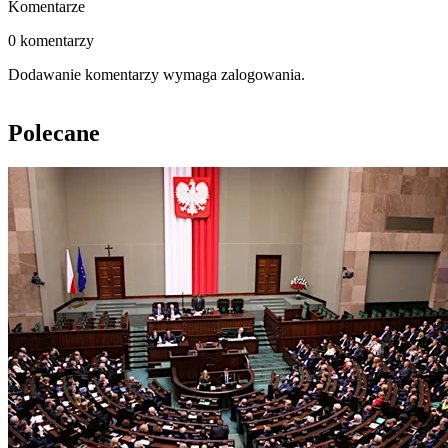
Komentarze
0 komentarzy
Dodawanie komentarzy wymaga zalogowania.
Polecane