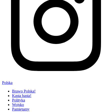
Polska
Brawo Polska!
Kasta basta!
Polityka
Wojsko
Pamiętamy