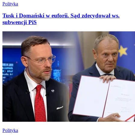
Polityka
Tusk i Domański w euforii. Sąd zdecydował ws.
subwencji PiS
Polityka