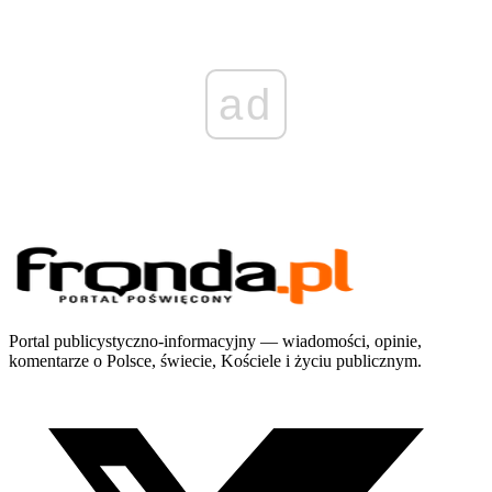
ad
Portal publicystyczno-informacyjny — wiadomości, opinie,
komentarze o Polsce, świecie, Kościele i życiu publicznym.