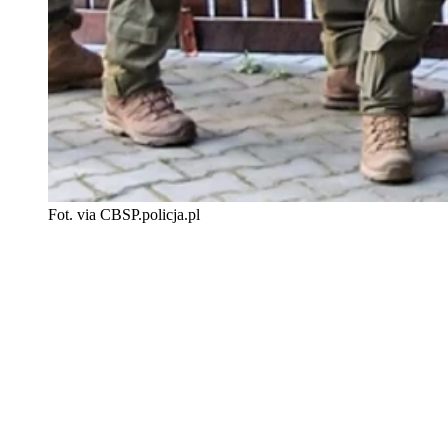
Fot. via CBSP.policja.pl