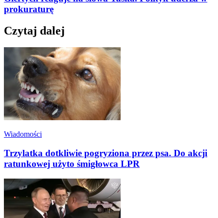
prokuraturę
Czytaj dalej
Wiadomości
Trzylatka dotkliwie pogryziona przez psa. Do akcji
ratunkowej użyto śmigłowca LPR