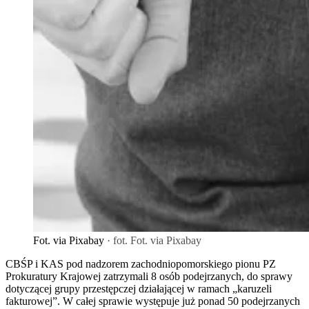
Fot. via Pixabay
· fot. Fot. via Pixabay
CBŚP i KAS pod nadzorem zachodniopomorskiego pionu PZ
Prokuratury Krajowej zatrzymali 8 osób podejrzanych, do sprawy
dotyczącej grupy przestępczej działającej w ramach „karuzeli
fakturowej”. W całej sprawie występuje już ponad 50 podejrzanych