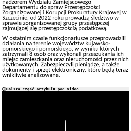
nadzorem Wydziału Zamiejscowego
Departamentu do spraw Przestępczości
Zorganizowanej i Korupcji Prokuratury Krajowej w
Szczecinie, od 2022 roku prowadzą śledztwo w
sprawie zorganizowanej grupy przestępczej
zajmującej się przestępczością podatkową.
W ostatnim czasie funkcjonariusze przeprowadzili
działania na terenie województw kujawsko-
pomorskiego i pomorskiego, w wyniku których
zatrzymali 8 osób oraz wykonali przeszukania ich
miejsc zamieszkania oraz nieruchomości przez nich
użytkowanych. Zabezpieczyli pieniądze, a także
dokumenty i sprzęt elektroniczny, które będą teraz
wnikliwie analizowane.
Dalsza część artykułu pod video