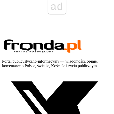
ad
Portal publicystyczno-informacyjny — wiadomości, opinie,
komentarze o Polsce, świecie, Kościele i życiu publicznym.