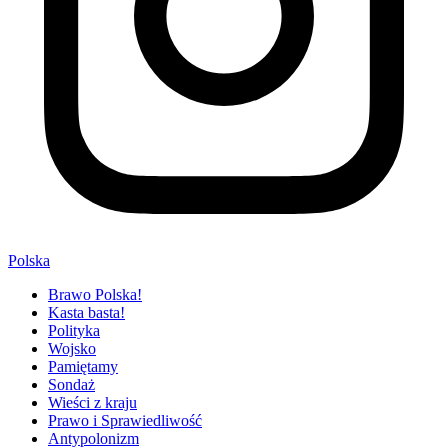
Polska
Brawo Polska!
Kasta basta!
Polityka
Wojsko
Pamiętamy
Sondaż
Wieści z kraju
Prawo i Sprawiedliwość
Antypolonizm