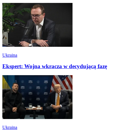
Ukraina
Ekspert: Wojna wkracza w decydującą fazę
Ukraina