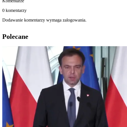
Komentarze
0 komentarzy
Dodawanie komentarzy wymaga zalogowania.
Polecane