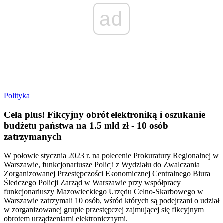
ad
Polityka
Cela plus! Fikcyjny obrót elektroniką i oszukanie
budżetu państwa na 1.5 mld zł - 10 osób
zatrzymanych
W połowie stycznia 2023 r. na polecenie Prokuratury Regionalnej w
Warszawie, funkcjonariusze Policji z Wydziału do Zwalczania
Zorganizowanej Przestępczości Ekonomicznej Centralnego Biura
Śledczego Policji Zarząd w Warszawie przy współpracy
funkcjonariuszy Mazowieckiego Urzędu Celno-Skarbowego w
Warszawie zatrzymali 10 osób, wśród których są podejrzani o udział
w zorganizowanej grupie przestępczej zajmującej się fikcyjnym
obrotem urządzeniami elektronicznymi.