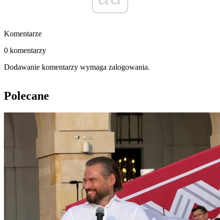
Komentarze
0 komentarzy
Dodawanie komentarzy wymaga zalogowania.
Polecane