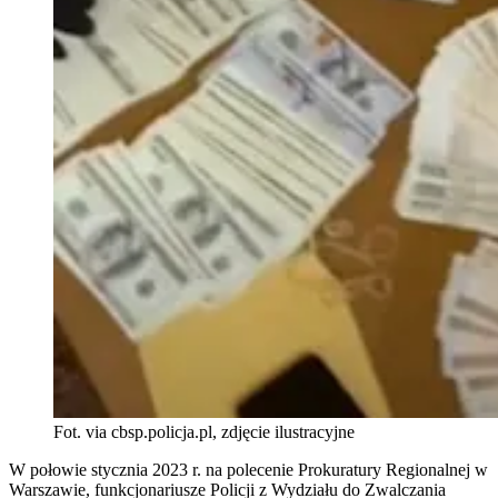
Fot. via cbsp.policja.pl, zdjęcie ilustracyjne
W połowie stycznia 2023 r. na polecenie Prokuratury Regionalnej w
Warszawie, funkcjonariusze Policji z Wydziału do Zwalczania