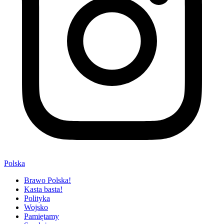
Polska
Brawo Polska!
Kasta basta!
Polityka
Wojsko
Pamiętamy