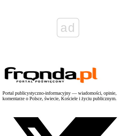
ad
Portal publicystyczno-informacyjny — wiadomości, opinie,
komentarze o Polsce, świecie, Kościele i życiu publicznym.