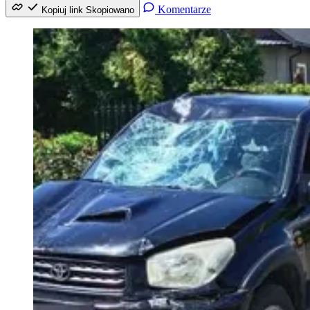
Komentarze
Kopiuj link
Skopiowano