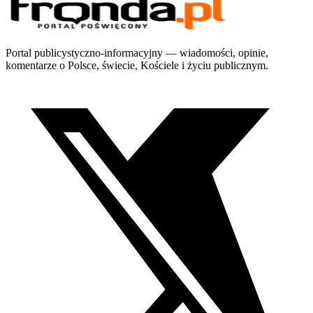
Portal publicystyczno-informacyjny — wiadomości, opinie,
komentarze o Polsce, świecie, Kościele i życiu publicznym.