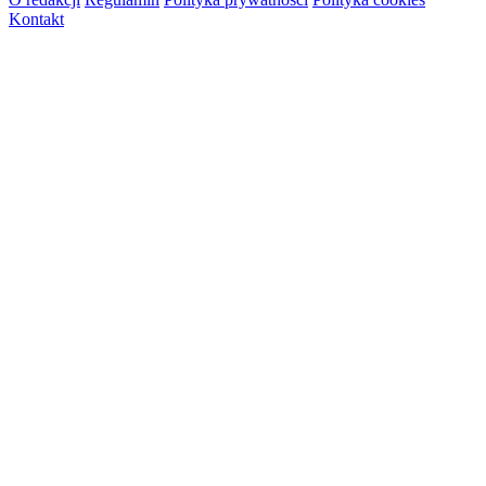
Kontakt