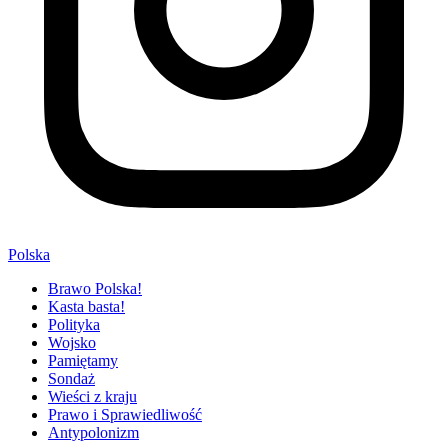
Polska
Brawo Polska!
Kasta basta!
Polityka
Wojsko
Pamiętamy
Sondaż
Wieści z kraju
Prawo i Sprawiedliwość
Antypolonizm