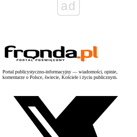
ad
Portal publicystyczno-informacyjny — wiadomości, opinie,
komentarze o Polsce, świecie, Kościele i życiu publicznym.