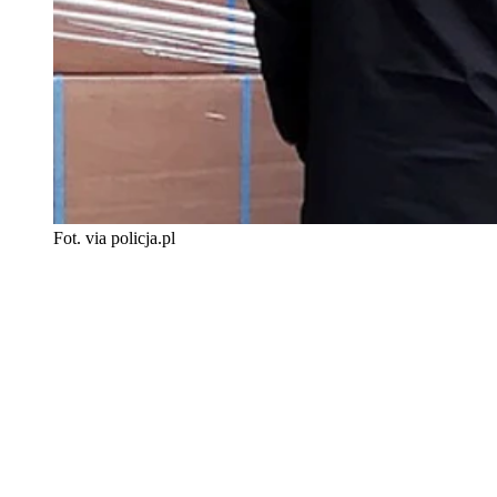
Fot. via policja.pl