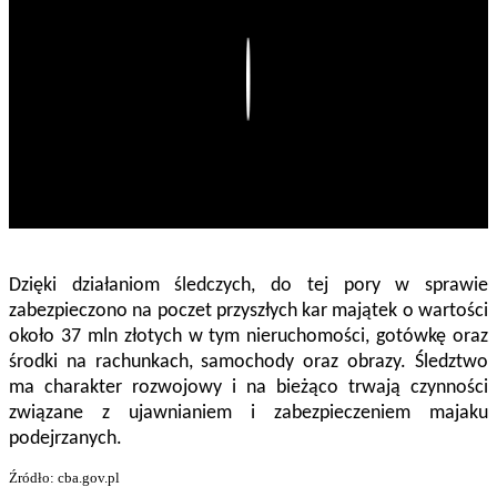
Play
Dzięki działaniom śledczych, do tej pory w sprawie
zabezpieczono na poczet przyszłych kar majątek o wartości
około 37 mln złotych w tym nieruchomości, gotówkę oraz
środki na rachunkach, samochody oraz obrazy. Śledztwo
ma charakter rozwojowy i na bieżąco trwają czynności
związane z ujawnianiem i zabezpieczeniem majaku
podejrzanych.
Źródło: cba.gov.pl