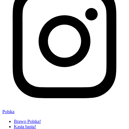
Polska
Brawo Polska!
Kasta basta!