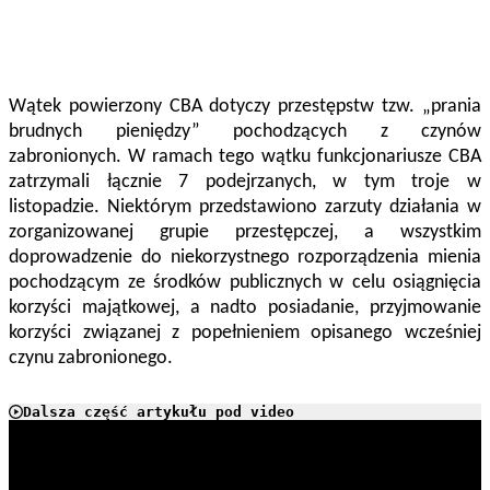
Wątek powierzony CBA dotyczy przestępstw tzw. „prania
brudnych pieniędzy” pochodzących z czynów
zabronionych. W ramach tego wątku funkcjonariusze CBA
zatrzymali łącznie 7 podejrzanych, w tym troje w
listopadzie. Niektórym przedstawiono zarzuty działania w
zorganizowanej grupie przestępczej, a wszystkim
doprowadzenie do niekorzystnego rozporządzenia mienia
pochodzącym ze środków publicznych w celu osiągnięcia
korzyści majątkowej, a nadto posiadanie, przyjmowanie
korzyści związanej z popełnieniem opisanego wcześniej
czynu zabronionego.
Dalsza część artykułu pod video