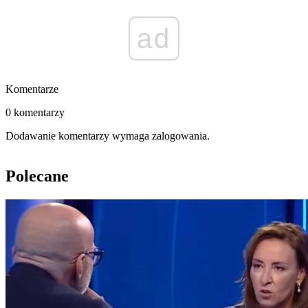
ad
Komentarze
0 komentarzy
Dodawanie komentarzy wymaga zalogowania.
Polecane