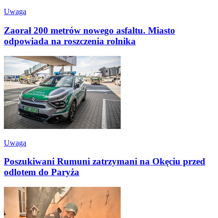
Uwaga
Zaorał 200 metrów nowego asfaltu. Miasto
odpowiada na roszczenia rolnika
Uwaga
Poszukiwani Rumuni zatrzymani na Okęciu przed
odlotem do Paryża