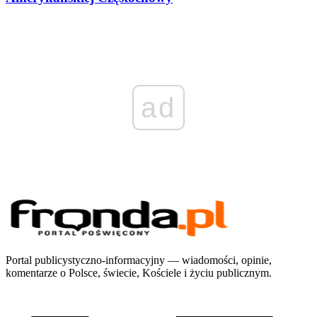
ad
Portal publicystyczno-informacyjny — wiadomości, opinie,
komentarze o Polsce, świecie, Kościele i życiu publicznym.