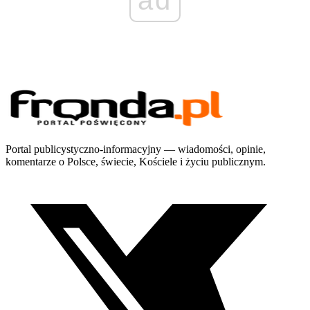
Portal publicystyczno-informacyjny — wiadomości, opinie,
komentarze o Polsce, świecie, Kościele i życiu publicznym.