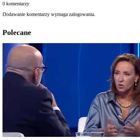
0 komentarzy
Dodawanie komentarzy wymaga zalogowania.
Polecane