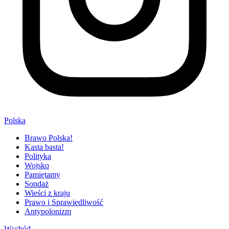
Polska
Brawo Polska!
Kasta basta!
Polityka
Wojsko
Pamiętamy
Sondaż
Wieści z kraju
Prawo i Sprawiedliwość
Antypolonizm
Wschód