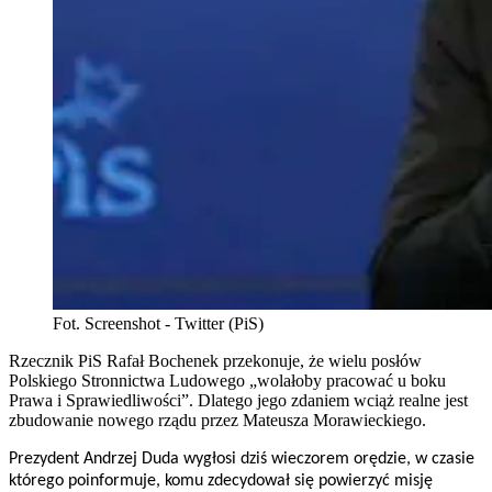
Fot. Screenshot - Twitter (PiS)
Rzecznik PiS Rafał Bochenek przekonuje, że wielu posłów
Polskiego Stronnictwa Ludowego „wolałoby pracować u boku
Prawa i Sprawiedliwości”. Dlatego jego zdaniem wciąż realne jest
zbudowanie nowego rządu przez Mateusza Morawieckiego.
Prezydent Andrzej Duda wygłosi dziś wieczorem orędzie, w czasie
którego poinformuje, komu zdecydował się powierzyć misję