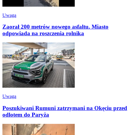
Uwaga
Zaorał 200 metrów nowego asfaltu. Miasto
odpowiada na roszczenia rolnika
Uwaga
Poszukiwani Rumuni zatrzymani na Okęciu przed
odlotem do Paryża