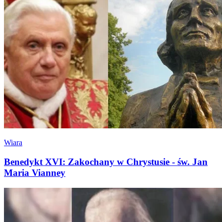
Wiara
Benedykt XVI: Zakochany w Chrystusie - św. Jan
Maria Vianney