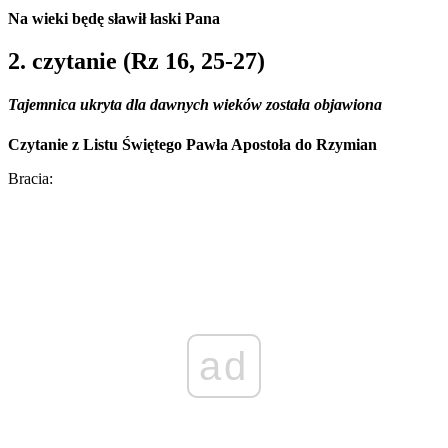
Na wieki będę sławił łaski Pana
2. czytanie (Rz 16, 25-27)
Tajemnica ukryta dla dawnych wieków została objawiona
Czytanie z Listu Świętego Pawła Apostoła do Rzymian
Bracia:
ad