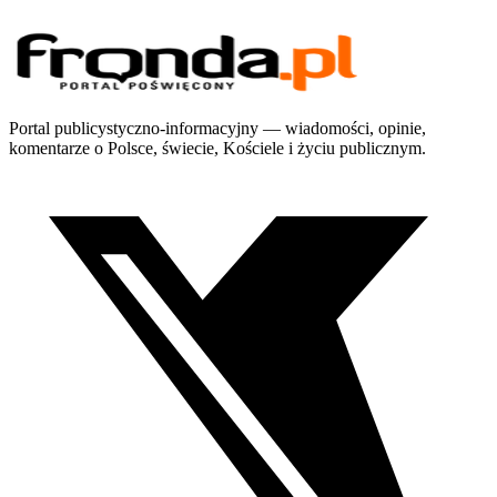
Portal publicystyczno-informacyjny — wiadomości, opinie,
komentarze o Polsce, świecie, Kościele i życiu publicznym.