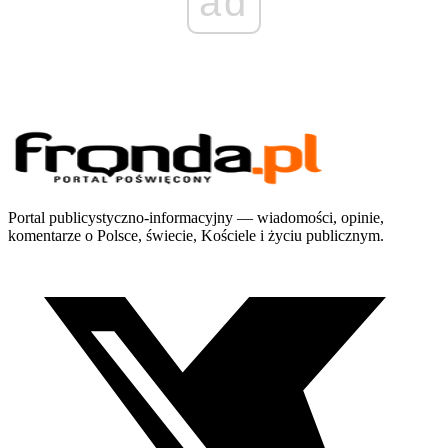
ad
Portal publicystyczno-informacyjny — wiadomości, opinie,
komentarze o Polsce, świecie, Kościele i życiu publicznym.