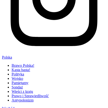
Polska
Brawo Polska!
Kasta basta!
Polityka
Wojsko
Pamiętamy
Sondaż
Wieści z kraju
Prawo i Sprawiedliwość
Antypolonizm