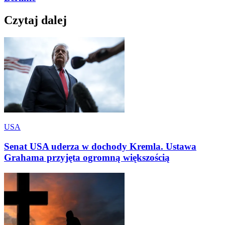
Czytaj dalej
USA
Senat USA uderza w dochody Kremla. Ustawa
Grahama przyjęta ogromną większością