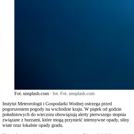
Fot. unsplash.com
· fot. Fot. unsplash.com
Instytut Meteorologii i Gospodarki Wodnej ostrzega przed
pogorszeniem pogody na wschodzie kraju. W piątek od godzin
południowych do wieczora obowiązują alerty pierwszego stopnia
związane z burzami, które mogą przynieść intensywne opady, silny
wiatr oraz lokalnie opady gradu.