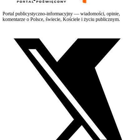
Portal publicystyczno-informacyjny — wiadomości, opinie,
komentarze o Polsce, świecie, Kościele i życiu publicznym.