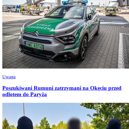
Uwaga
Poszukiwani Rumuni zatrzymani na Okęciu przed
odlotem do Paryża