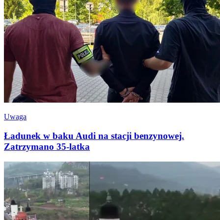
Uwaga
Ładunek w baku Audi na stacji benzynowej.
Zatrzymano 35-latka