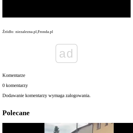
Źródło: niezalezna.pl,Fronda.pl
ad
Komentarze
0 komentarzy
Dodawanie komentarzy wymaga zalogowania.
Polecane