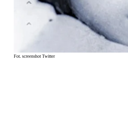
Fot. screenshot Twitter