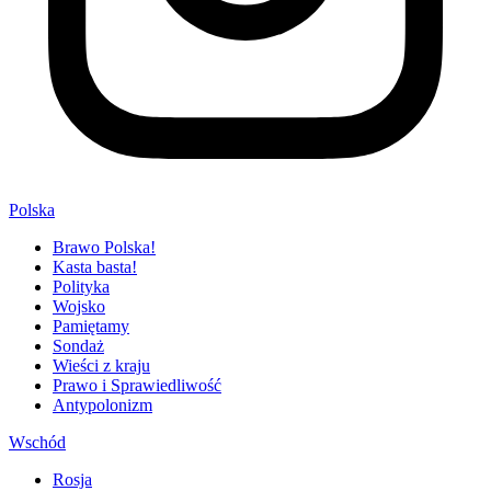
Polska
Brawo Polska!
Kasta basta!
Polityka
Wojsko
Pamiętamy
Sondaż
Wieści z kraju
Prawo i Sprawiedliwość
Antypolonizm
Wschód
Rosja