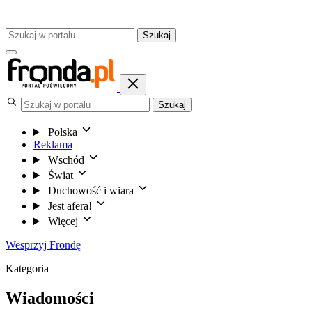
Szukaj
Szukaj
Polska
Reklama
Wschód
Świat
Duchowość i wiara
Jest afera!
Więcej
Wesprzyj Frondę
Kategoria
Wiadomości