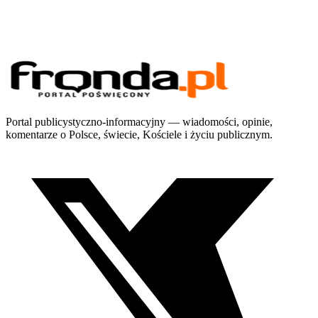
Portal publicystyczno-informacyjny — wiadomości, opinie,
komentarze o Polsce, świecie, Kościele i życiu publicznym.