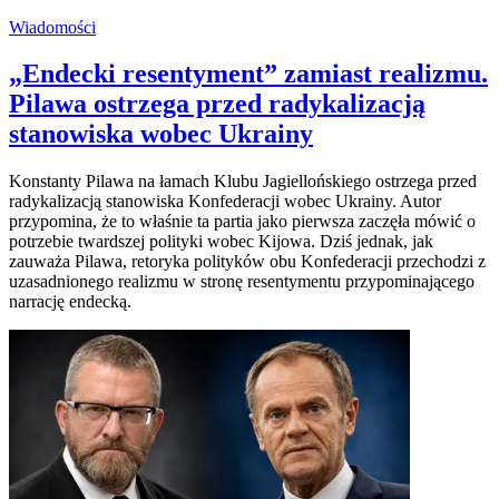
Wiadomości
„Endecki resentyment” zamiast realizmu.
Pilawa ostrzega przed radykalizacją
stanowiska wobec Ukrainy
Konstanty Pilawa na łamach Klubu Jagiellońskiego ostrzega przed
radykalizacją stanowiska Konfederacji wobec Ukrainy. Autor
przypomina, że to właśnie ta partia jako pierwsza zaczęła mówić o
potrzebie twardszej polityki wobec Kijowa. Dziś jednak, jak
zauważa Pilawa, retoryka polityków obu Konfederacji przechodzi z
uzasadnionego realizmu w stronę resentymentu przypominającego
narrację endecką.