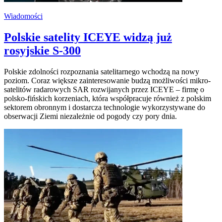
Wiadomości
Polskie satelity ICEYE widzą już
rosyjskie S-300
Polskie zdolności rozpoznania satelitarnego wchodzą na nowy
poziom. Coraz większe zainteresowanie budzą możliwości mikro-
satelitów radarowych SAR rozwijanych przez ICEYE – firmę o
polsko-fińskich korzeniach, która współpracuje również z polskim
sektorem obronnym i dostarcza technologie wykorzystywane do
obserwacji Ziemi niezależnie od pogody czy pory dnia.