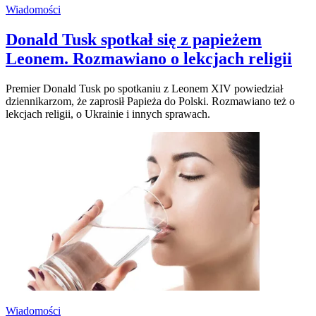
Wiadomości
Donald Tusk spotkał się z papieżem
Leonem. Rozmawiano o lekcjach religii
Premier Donald Tusk po spotkaniu z Leonem XIV powiedział
dziennikarzom, że zaprosił Papieża do Polski. Rozmawiano też o
lekcjach religii, o Ukrainie i innych sprawach.
Wiadomości