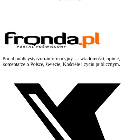
Portal publicystyczno-informacyjny — wiadomości, opinie,
komentarze o Polsce, świecie, Kościele i życiu publicznym.