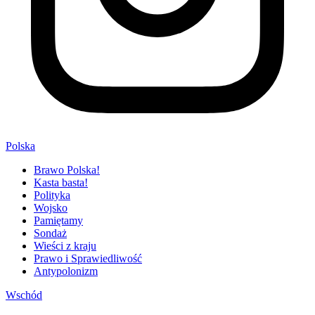
Polska
Brawo Polska!
Kasta basta!
Polityka
Wojsko
Pamiętamy
Sondaż
Wieści z kraju
Prawo i Sprawiedliwość
Antypolonizm
Wschód