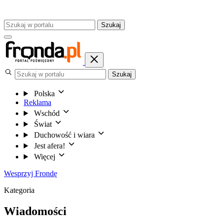
Szukaj
Szukaj
Polska
Reklama
Wschód
Świat
Duchowość i wiara
Jest afera!
Więcej
Wesprzyj Frondę
Kategoria
Wiadomości