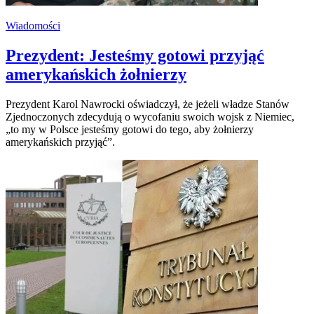
Wiadomości
Prezydent: Jesteśmy gotowi przyjąć
amerykańskich żołnierzy
Prezydent Karol Nawrocki oświadczył, że jeżeli władze Stanów
Zjednoczonych zdecydują o wycofaniu swoich wojsk z Niemiec,
„to my w Polsce jesteśmy gotowi do tego, aby żołnierzy
amerykańskich przyjąć”.