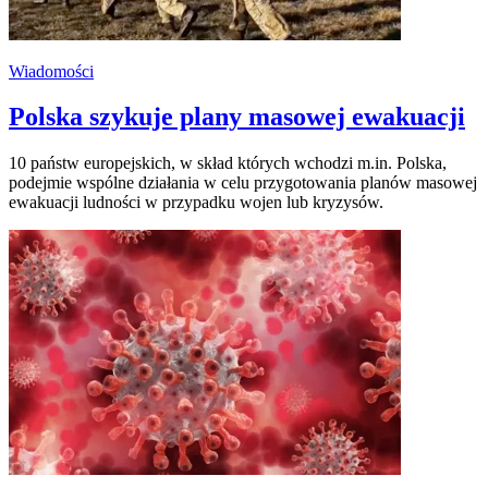
Wiadomości
Polska szykuje plany masowej ewakuacji
10 państw europejskich, w skład których wchodzi m.in. Polska,
podejmie wspólne działania w celu przygotowania planów masowej
ewakuacji ludności w przypadku wojen lub kryzysów.