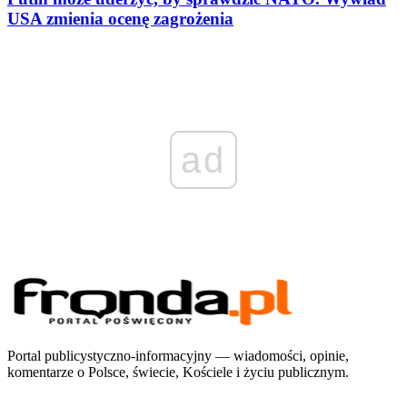
USA zmienia ocenę zagrożenia
ad
Portal publicystyczno-informacyjny — wiadomości, opinie,
komentarze o Polsce, świecie, Kościele i życiu publicznym.