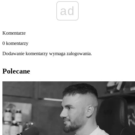
ad
Komentarze
0 komentarzy
Dodawanie komentarzy wymaga zalogowania.
Polecane