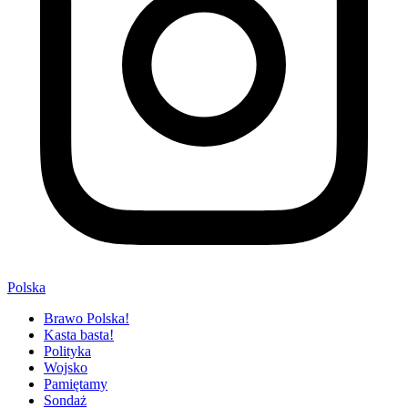
Polska
Brawo Polska!
Kasta basta!
Polityka
Wojsko
Pamiętamy
Sondaż