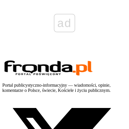
ad
Portal publicystyczno-informacyjny — wiadomości, opinie,
komentarze o Polsce, świecie, Kościele i życiu publicznym.