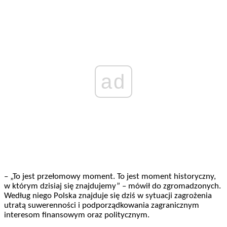
ad
– „To jest przełomowy moment. To jest moment historyczny,
w którym dzisiaj się znajdujemy” – mówił do zgromadzonych.
Według niego Polska znajduje się dziś w sytuacji zagrożenia
utratą suwerenności i podporządkowania zagranicznym
interesom finansowym oraz politycznym.