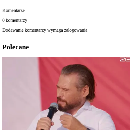
Komentarze
0 komentarzy
Dodawanie komentarzy wymaga zalogowania.
Polecane