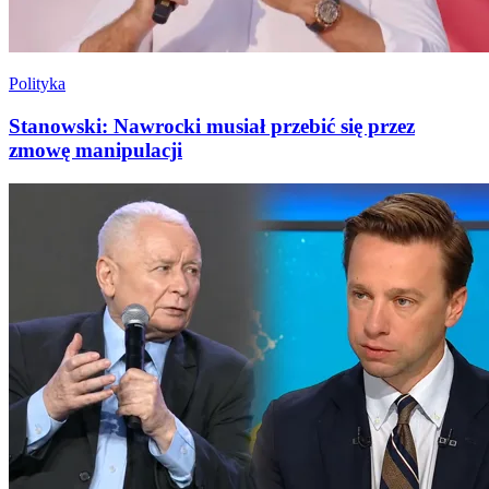
Polityka
Stanowski: Nawrocki musiał przebić się przez
zmowę manipulacji