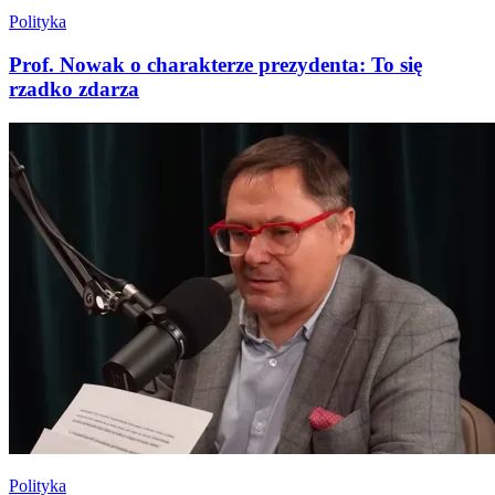
Polityka
Prof. Nowak o charakterze prezydenta: To się
rzadko zdarza
Polityka