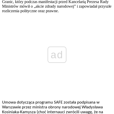
Granic, który podczas manifestacji przed Kancelarią Prezesa Rady
Ministrów mówił o „akcie zdrady narodowej” i zapowiadał przyszłe
rozliczenia polityczne oraz prawne.
ad
Umowa dotycząca programu SAFE została podpisana w
Warszawie przez ministra obrony narodowej Władysława
Kosiniaka-Kamysza (choć internauci zwrócili uwagę, że na