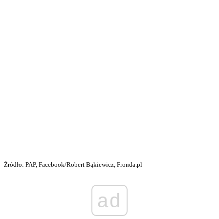
Źródło: PAP, Facebook/Robert Bąkiewicz, Fronda.pl
ad