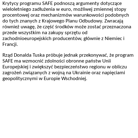
Krytycy programu SAFE podnoszą argumenty dotyczące
wieloletniego zadłużenia w euro, możliwej zmiennej stopy
procentowej oraz mechanizmów warunkowości podobnych
do tych znanych z Krajowego Planu Odbudowy. Zwracają
również uwagę, że część środków może zostać przeznaczona
przede wszystkim na zakupy sprzętu od
zachodnioeuropejskich producentów, głównie z Niemiec i
Francji.
Rząd Donalda Tuska próbuje jednak przekonywać, że program
SAFE ma wzmocnić zdolności obronne państw Unii
Europejskiej i zwiększyć bezpieczeństwo regionu w obliczu
zagrożeń związanych z wojną na Ukrainie oraz napięciami
geopolitycznymi w Europie Wschodniej.