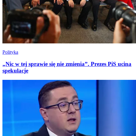
Polityka
„Nic w tej sprawie się nie zmienia”. Prezes PiS ucina
spekulacje