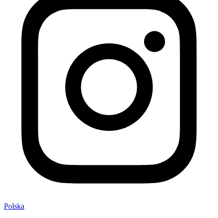
Polska