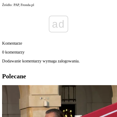
Źródło: PAP, Fronda.pl
ad
Komentarze
0 komentarzy
Dodawanie komentarzy wymaga zalogowania.
Polecane