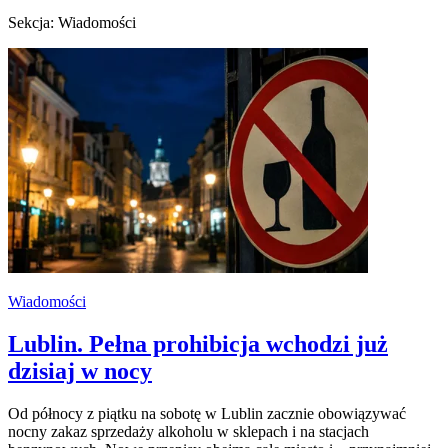
Sekcja: Wiadomości
Wiadomości
Lublin. Pełna prohibicja wchodzi już
dzisiaj w nocy
Od północy z piątku na sobotę w Lublin zacznie obowiązywać
nocny zakaz sprzedaży alkoholu w sklepach i na stacjach