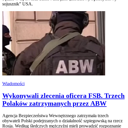
sojusznik” USA.
Wiadomości
Wykonywali zlecenia oficera FSB. Trzech
Polaków zatrzymanych przez ABW
Agencja Bezpieczeństwa Wewnętrznego zatrzymała trzech
obywateli Polski podejrzanych o działalność szpiegowską na rzecz
Rosja. Według śledczych mężczyźni mieli prowadzić rozpoznanie