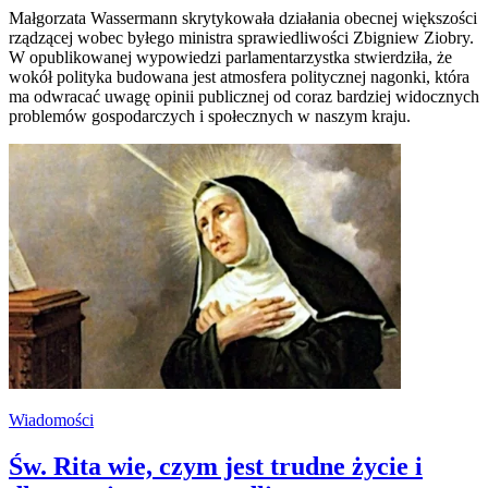
Małgorzata Wassermann skrytykowała działania obecnej większości
rządzącej wobec byłego ministra sprawiedliwości Zbigniew Ziobry.
W opublikowanej wypowiedzi parlamentarzystka stwierdziła, że
wokół polityka budowana jest atmosfera politycznej nagonki, która
ma odwracać uwagę opinii publicznej od coraz bardziej widocznych
problemów gospodarczych i społecznych w naszym kraju.
Wiadomości
Św. Rita wie, czym jest trudne życie i