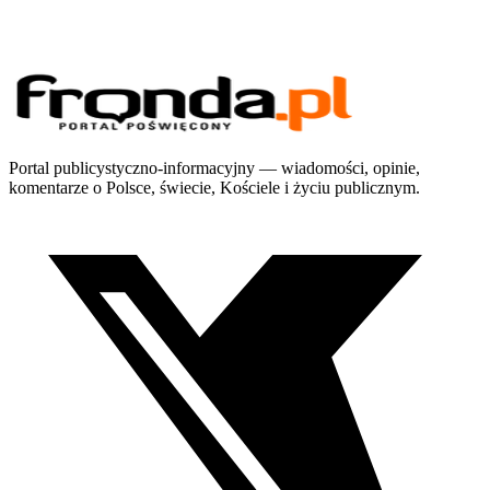
Portal publicystyczno-informacyjny — wiadomości, opinie,
komentarze o Polsce, świecie, Kościele i życiu publicznym.