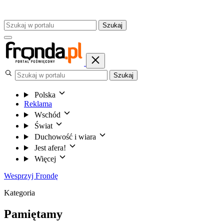
Szukaj
Szukaj
Polska
Reklama
Wschód
Świat
Duchowość i wiara
Jest afera!
Więcej
Wesprzyj Frondę
Kategoria
Pamiętamy