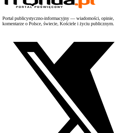
Portal publicystyczno-informacyjny — wiadomości, opinie,
komentarze o Polsce, świecie, Kościele i życiu publicznym.