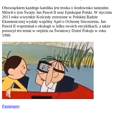
Obowiązkiem każdego katolika jest troska o środowisko naturalne.
Mówił o tym Święty Jan Paweł II oraz Episkopat Polski. W styczniu
2013 roku wszystkie Kościoły zrzeszone w Polskiej Radzie
Ekumenicznej wydały wspólny Apel o Ochronę Stworzenia. Jan
Paweł II wspominał o ekologii w kilku swoich encyklikach, a także
poruszył ten temat w orędziu na Światowy Dzień Pokoju w roku
1990.
Pamiętamy