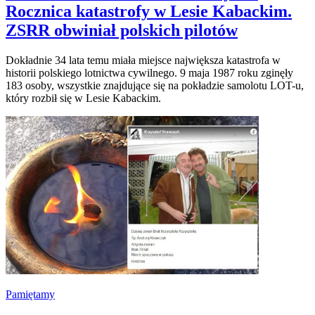
Rocznica katastrofy w Lesie Kabackim.
ZSRR obwiniał polskich pilotów
Dokładnie 34 lata temu miała miejsce największa katastrofa w
historii polskiego lotnictwa cywilnego. 9 maja 1987 roku zginęły
183 osoby, wszystkie znajdujące się na pokładzie samolotu LOT-u,
który rozbił się w Lesie Kabackim.
Pamiętamy