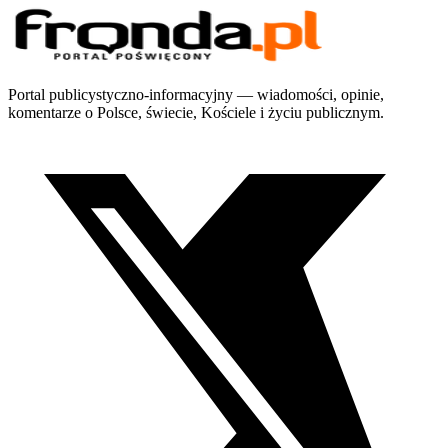
Portal publicystyczno-informacyjny — wiadomości, opinie,
komentarze o Polsce, świecie, Kościele i życiu publicznym.