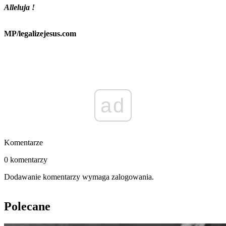
Alleluja !
MP/legalizejesus.com
ad
Komentarze
0 komentarzy
Dodawanie komentarzy wymaga zalogowania.
Polecane