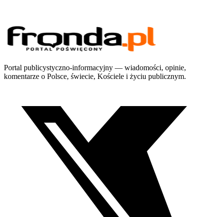
Portal publicystyczno-informacyjny — wiadomości, opinie,
komentarze o Polsce, świecie, Kościele i życiu publicznym.