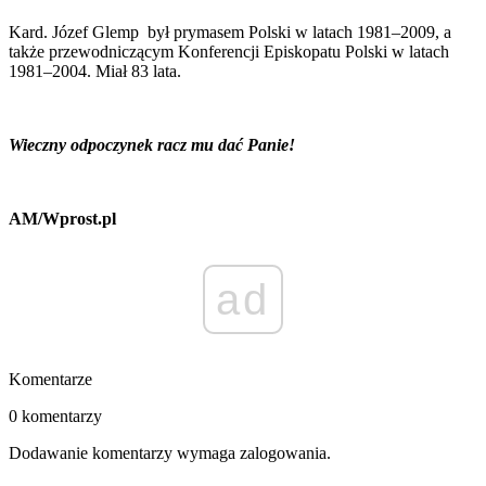
Kard. Józef Glemp był prymasem Polski w latach 1981–2009, a
także przewodniczącym Konferencji Episkopatu Polski w latach
1981–2004. Miał 83 lata.
Wieczny odpoczynek racz mu dać Panie!
AM/Wprost.pl
ad
Komentarze
0 komentarzy
Dodawanie komentarzy wymaga zalogowania.