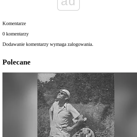
ad
Komentarze
0 komentarzy
Dodawanie komentarzy wymaga zalogowania.
Polecane