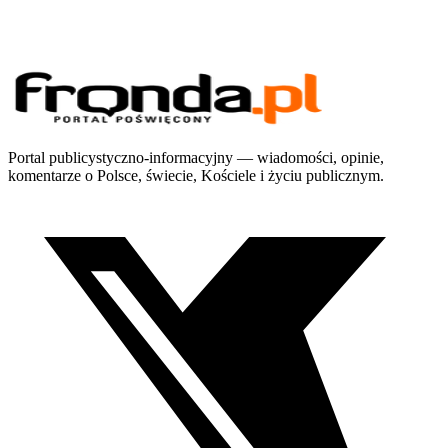
Portal publicystyczno-informacyjny — wiadomości, opinie,
komentarze o Polsce, świecie, Kościele i życiu publicznym.