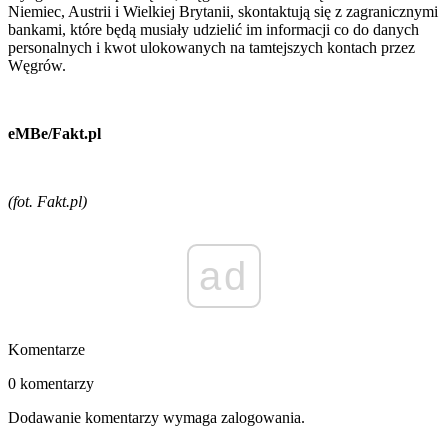
Niemiec, Austrii i Wielkiej Brytanii, skontaktują się z zagranicznymi
bankami, które będą musiały udzielić im informacji co do danych
personalnych i kwot ulokowanych na tamtejszych kontach przez
Węgrów.
eMBe/Fakt.pl
(fot. Fakt.pl)
ad
Komentarze
0 komentarzy
Dodawanie komentarzy wymaga zalogowania.