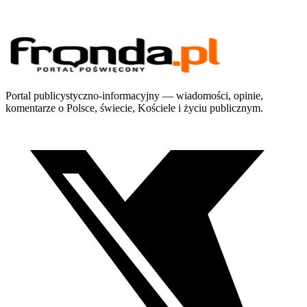
Portal publicystyczno-informacyjny — wiadomości, opinie,
komentarze o Polsce, świecie, Kościele i życiu publicznym.