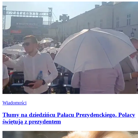
Wiadomości
Tłumy na dziedzińcu Pałacu Prezydenckiego. Polacy
świętują z prezydentem