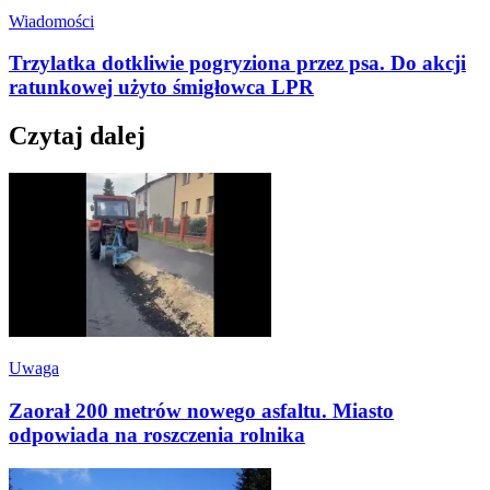
Wiadomości
Trzylatka dotkliwie pogryziona przez psa. Do akcji
ratunkowej użyto śmigłowca LPR
Czytaj dalej
Uwaga
Zaorał 200 metrów nowego asfaltu. Miasto
odpowiada na roszczenia rolnika