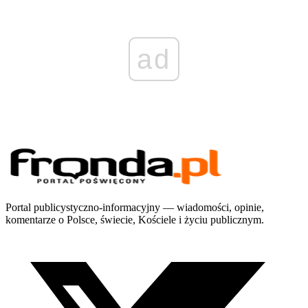
ad
Portal publicystyczno-informacyjny — wiadomości, opinie,
komentarze o Polsce, świecie, Kościele i życiu publicznym.