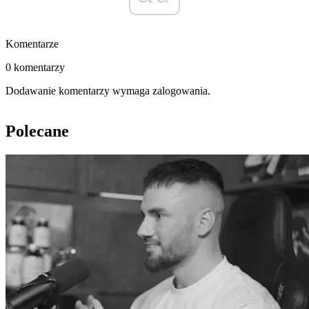
Komentarze
0 komentarzy
Dodawanie komentarzy wymaga zalogowania.
Polecane