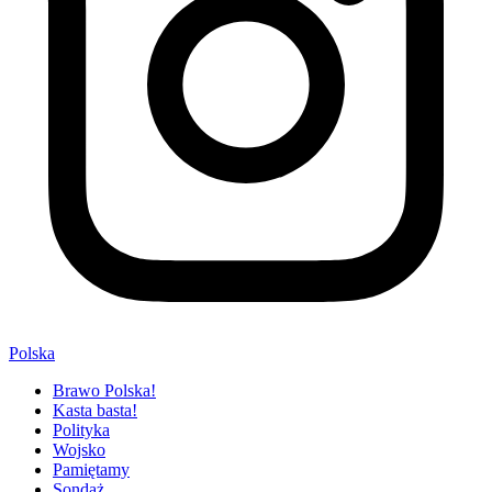
Polska
Brawo Polska!
Kasta basta!
Polityka
Wojsko
Pamiętamy
Sondaż