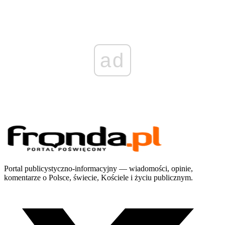
ad
Portal publicystyczno-informacyjny — wiadomości, opinie,
komentarze o Polsce, świecie, Kościele i życiu publicznym.