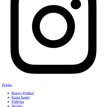
Polska
Brawo Polska!
Kasta basta!
Polityka
Wojsko