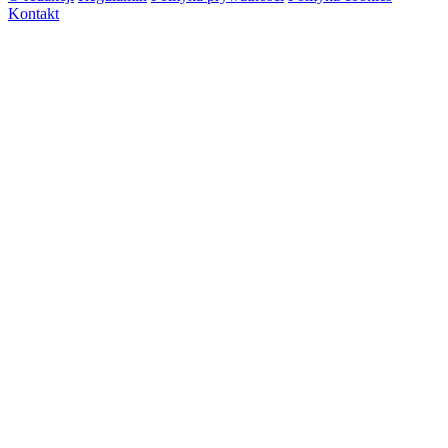
Kontakt