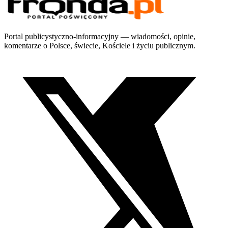
Portal publicystyczno-informacyjny — wiadomości, opinie,
komentarze o Polsce, świecie, Kościele i życiu publicznym.