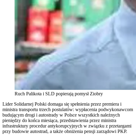
Ruch Palikota i SLD popierają pomysł Ziobry
Lider Solidarnej Polski domaga się spełnienia przez premiera i
ministra transportu trzech postulatów: wypłacenia podwykonawcom
budującym drogi i autostrady w Polsce wszystkich należnych
pieniędzy do końca miesiąca, przedstawienia przez ministra
infrastruktury procedur antykorupcyjnych w związku z przetargami
przy budowie autostrad, a także obniżenia pensji zarządowi PKP.