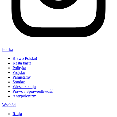
Polska
Brawo Polska!
Kasta basta!
Polityka
Wojsko
Pamiętamy
Sondaż
Wieści z kraju
Prawo i Sprawiedliwość
Antypolonizm
Wschód
Rosja