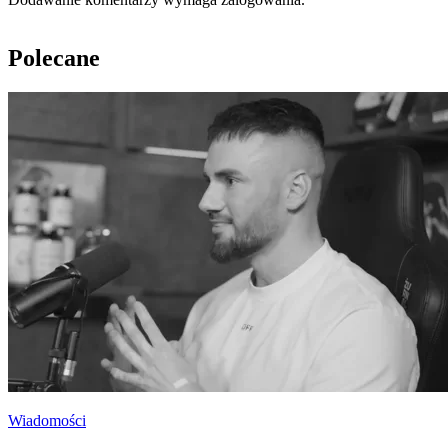
Polecane
Wiadomości