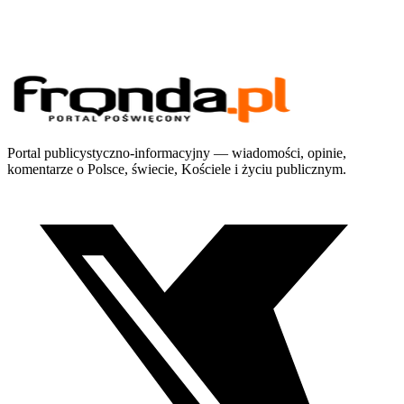
Portal publicystyczno-informacyjny — wiadomości, opinie,
komentarze o Polsce, świecie, Kościele i życiu publicznym.