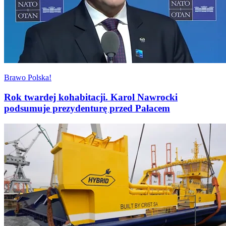
Brawo Polska!
Rok twardej kohabitacji. Karol Nawrocki
podsumuje prezydenturę przed Pałacem