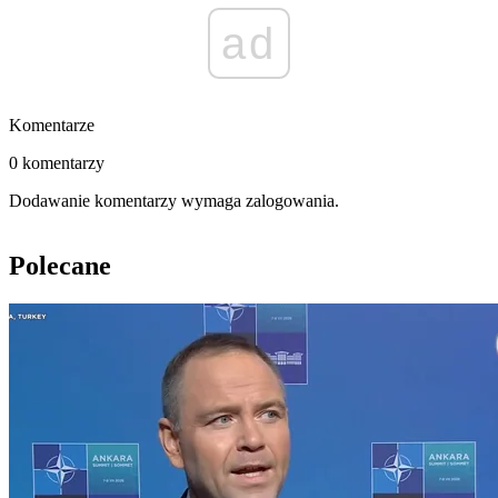
ad
Komentarze
0 komentarzy
Dodawanie komentarzy wymaga zalogowania.
Polecane