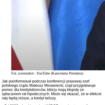
Fot. screenshot - YouTube (Kancelaria Premiera)
Jak poinformował podczas konferencji prasowej szef
polskiego rządu Mateusz Morawiecki, rząd przygotowuje
pomoc dla kredytobiorców, którzy mają kłopoty ze
spłacaniem rat hipotecznych. Może się okazać, że w efekcie
raty będą niższe, a kredyt tańszy.