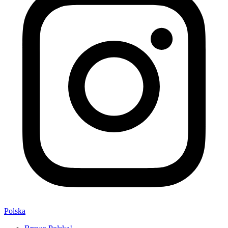
Polska