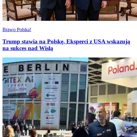
Brawo Polska!
Trump stawia na Polskę. Eksperci z USA wskazują
na sukces nad Wisłą