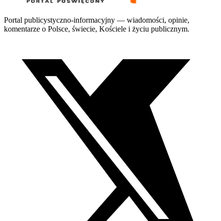
Portal publicystyczno-informacyjny — wiadomości, opinie,
komentarze o Polsce, świecie, Kościele i życiu publicznym.