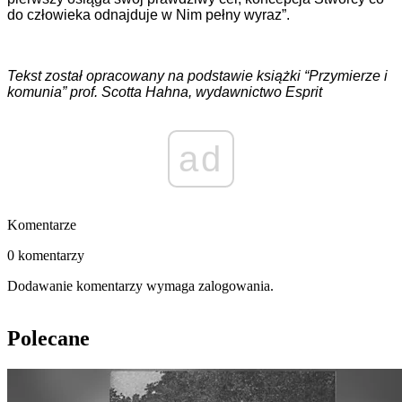
do człowieka odnajduje w Nim pełny wyraz”.
Tekst został opracowany na podstawie książki “Przymierze i
komunia” prof. Scotta Hahna, wydawnictwo Esprit
ad
Komentarze
0 komentarzy
Dodawanie komentarzy wymaga zalogowania.
Polecane