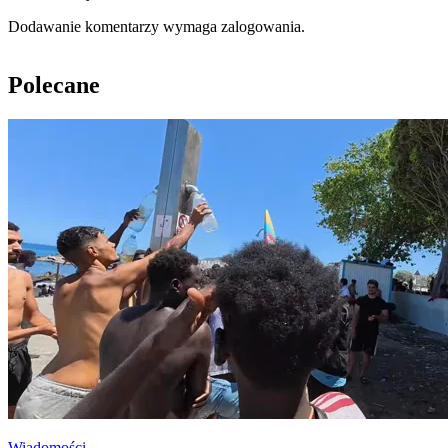
Dodawanie komentarzy wymaga zalogowania.
Polecane
Wiadomości