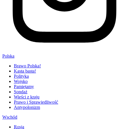
Polska
Brawo Polska!
Kasta basta!
Polityka
Wojsko
Pamiętamy
Sondaż
Wieści z kraju
Prawo i Sprawiedliwość
Antypolonizm
Wschód
Rosja