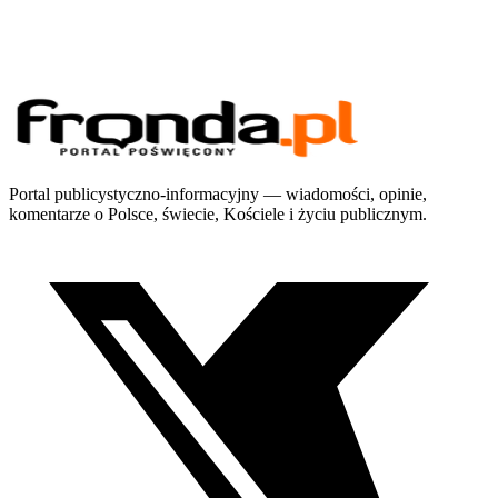
Portal publicystyczno-informacyjny — wiadomości, opinie,
komentarze o Polsce, świecie, Kościele i życiu publicznym.