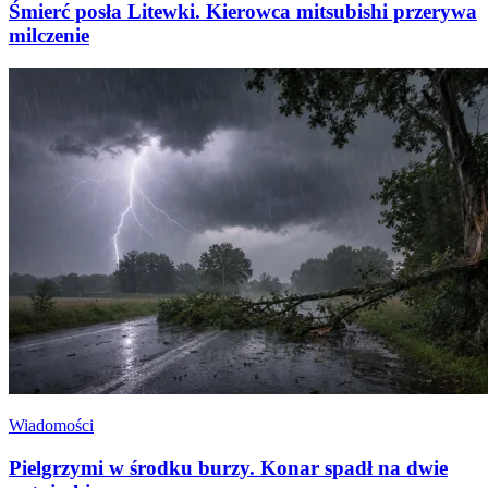
Śmierć posła Litewki. Kierowca mitsubishi przerywa
milczenie
Wiadomości
Pielgrzymi w środku burzy. Konar spadł na dwie