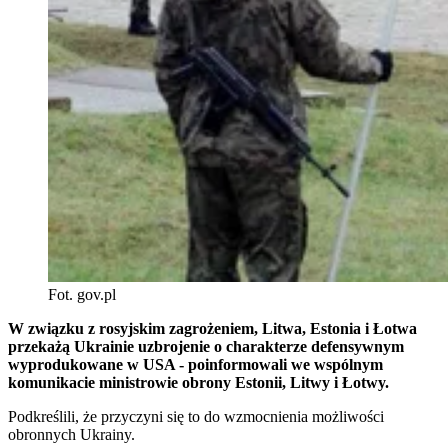
Fot. gov.pl
W związku z rosyjskim zagrożeniem, Litwa, Estonia i Łotwa
przekażą Ukrainie uzbrojenie o charakterze defensywnym
wyprodukowane w USA - poinformowali we wspólnym
komunikacie ministrowie obrony Estonii, Litwy i Łotwy.
Podkreślili, że przyczyni się to do wzmocnienia możliwości
obronnych Ukrainy.