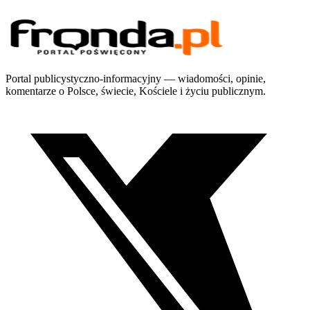
Portal publicystyczno-informacyjny — wiadomości, opinie,
komentarze o Polsce, świecie, Kościele i życiu publicznym.