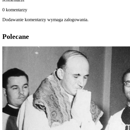
0 komentarzy
Dodawanie komentarzy wymaga zalogowania.
Polecane