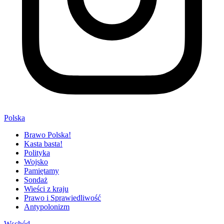
Polska
Brawo Polska!
Kasta basta!
Polityka
Wojsko
Pamiętamy
Sondaż
Wieści z kraju
Prawo i Sprawiedliwość
Antypolonizm
Wschód