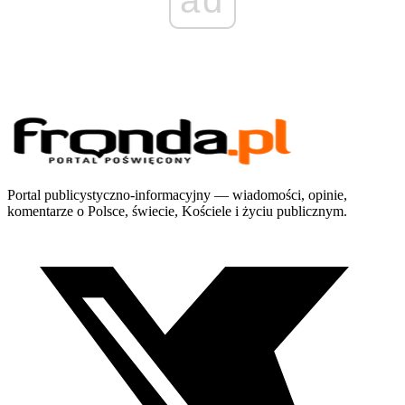
Portal publicystyczno-informacyjny — wiadomości, opinie,
komentarze o Polsce, świecie, Kościele i życiu publicznym.