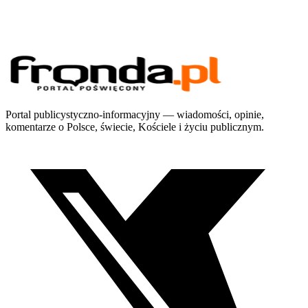
Portal publicystyczno-informacyjny — wiadomości, opinie,
komentarze o Polsce, świecie, Kościele i życiu publicznym.