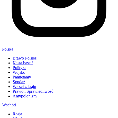
Polska
Brawo Polska!
Kasta basta!
Polityka
Wojsko
Pamiętamy
Sondaż
Wieści z kraju
Prawo i Sprawiedliwość
Antypolonizm
Wschód
Rosja