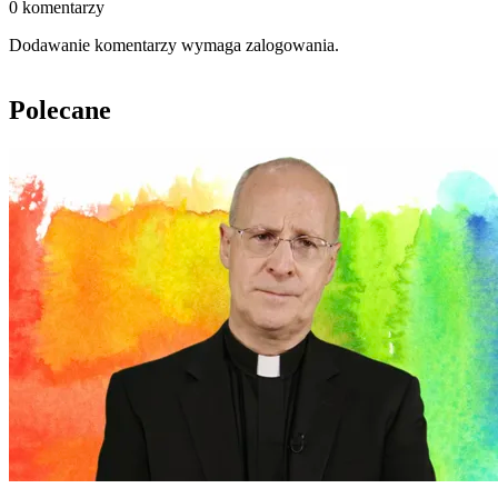
0 komentarzy
Dodawanie komentarzy wymaga zalogowania.
Polecane