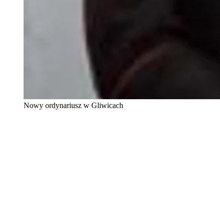
Nowy ordynariusz w Gliwicach