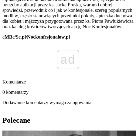
potrzeby aplikacji przez ks. Jacka Pruska, warunki dobrej
spowiedzi, przewodnik co i jak w konfesjonale, szereg popularnych
modlitw, często stanowiących przedmiot pokuty, apteczka duchowa
dla kobiet i mężczyzn przygotowana przez ks. Piotra Pawlukiewicza
oraz katalog kościołów tworzących akcję Noc Konfesjonałów.
eMBe/Se.pl/Nockonfesjonalow.pl
ad
Komentarze
0 komentarzy
Dodawanie komentarzy wymaga zalogowania.
Polecane