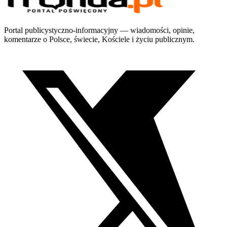
Portal publicystyczno-informacyjny — wiadomości, opinie,
komentarze o Polsce, świecie, Kościele i życiu publicznym.