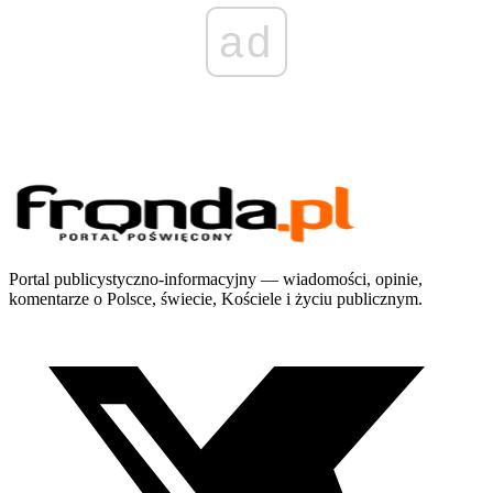
ad
Portal publicystyczno-informacyjny — wiadomości, opinie,
komentarze o Polsce, świecie, Kościele i życiu publicznym.