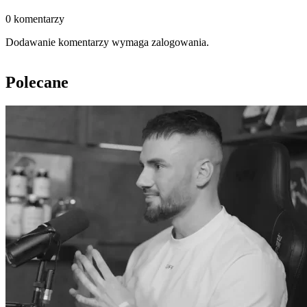
0 komentarzy
Dodawanie komentarzy wymaga zalogowania.
Polecane