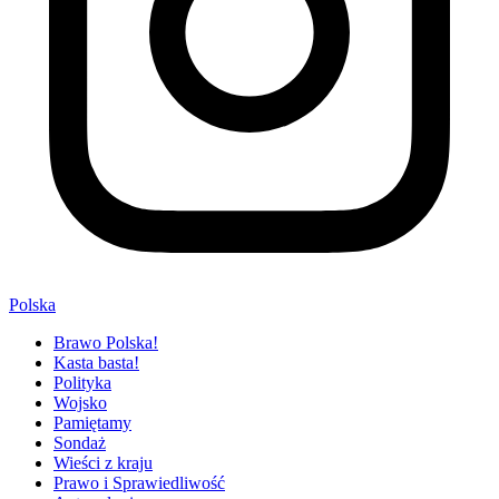
Polska
Brawo Polska!
Kasta basta!
Polityka
Wojsko
Pamiętamy
Sondaż
Wieści z kraju
Prawo i Sprawiedliwość